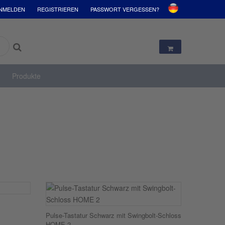
NMELDEN
REGISTRIEREN
PASSWORT VERGESSEN?
Produkte
Pulse-Tastatur Schwarz mit Swingbolt-Schloss
HOME 2