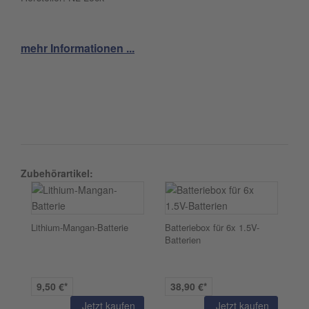
mehr Informationen ...
Zubehörartikel:
Lithium-Mangan-Batterie
Batteriebox für 6x 1.5V-
Batterien
9,50 €*
38,90 €*
Jetzt kaufen
Jetzt kaufen