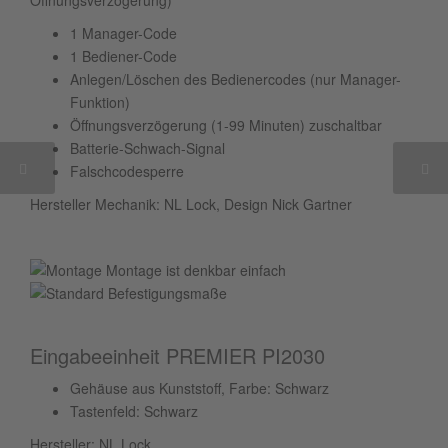
1 Manager-Code
1 Bediener-Code
Anlegen/Löschen des Bedienercodes (nur Manager-
Funktion)
Öffnungsverzögerung (1-99 Minuten) zuschaltbar
Batterie-Schwach-Signal
Falschcodesperre
Hersteller Mechanik: NL Lock, Design Nick Gartner
Montage ist denkbar einfach
Eingabeeinheit PREMIER PI2030
Gehäuse aus Kunststoff, Farbe: Schwarz
Tastenfeld: Schwarz
Hersteller: NL Lock