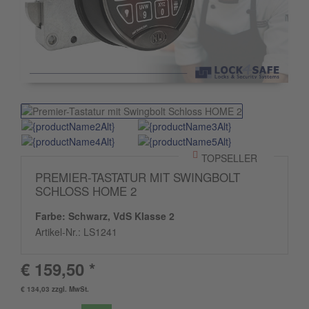
TOPSELLER
PREMIER-TASTATUR MIT SWINGBOLT
SCHLOSS HOME 2
Farbe: Schwarz, VdS Klasse 2
Artikel-Nr.:
LS1241
€ 159,50 *
€ 134,03 zzgl. MwSt.