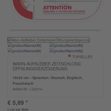
TOPSELLER
WARN-AUFKLEBER ZEITSCHLOSS/
ÖFFNUNGSVERZÖGERUNG
10x20 cm – Sprachen: Deutsch, Englisch,
Französisch
Artikel-Nr.:
LS2314
€ 5,89 *
€ 4,95 zzgl. MwSt.