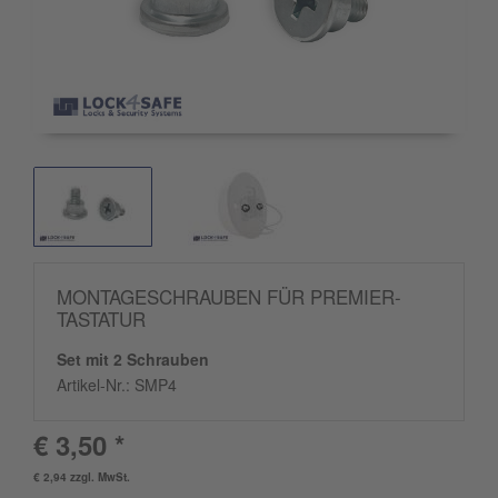
MONTAGESCHRAUBEN FÜR PREMIER-
TASTATUR
Set mit 2 Schrauben
Artikel-Nr.:
SMP4
€ 3,50 *
€ 2,94 zzgl. MwSt.