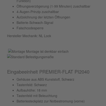
Funktion)
Öffnungsverzögerung (1-99 Minuten) zuschaltbar
4-Augen-Prinzip zuschaltbar
Aufzeichnung der letzten Öffnungen
Batterie-Schwach-Signal
Falschcodesperre
Hersteller Mechanik: NL Lock
Montage ist denkbar einfach
Eingabeeinheit PREMIER-FLAT PI2040
Gehäuse aus ABS Kunststoff, Schwarz
Tastenfeld: Schwarz
Aufbauhöhe: 18 mm
Tastenfeld mit Beleuchtung
Batteriesteckplatz zur Notbestromung (vorne)