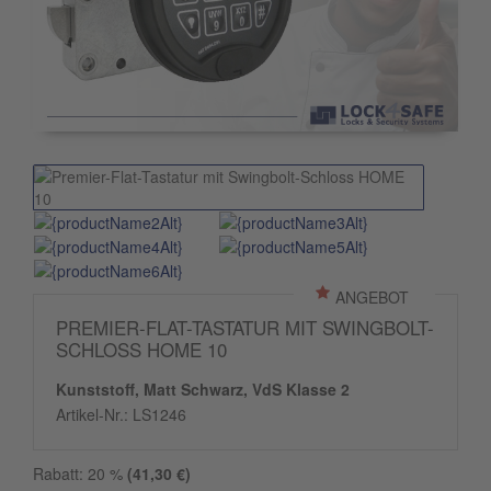
ANGEBOT
PREMIER-FLAT-TASTATUR MIT SWINGBOLT-
SCHLOSS HOME 10
Kunststoff, Matt Schwarz, VdS Klasse 2
Artikel-Nr.:
LS1246
Rabatt:
20
%
(
41,30
€)