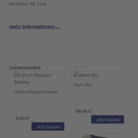
Hersteller: NL Lock
mehr Informationen ...
Zubehörartikel:
Alarm Box
Lithium-Mangan-Batterie
60,00 €*
9,50 €*
Jetzt kaufen
Jetzt kaufen