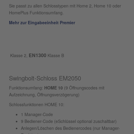
Sie passt zu allen Schlosstypen mit Home 2, Home 10 oder
HomePlus Funktionsumfang.
Mehr zur Eingabeeinheit Premier
EN1300
Klasse 2,
Klasse B
Swingbolt-Schloss EM2050
Funktionsumfang:
HOME 10
(9 Öffnungscodes mit
Aufzeichnung, Öffnungsverzögerung)
Schlossfunktionen HOME 10:
1 Manager-Code
9 Bediener-Code (eSchlüssel optional zuschaltbar)
Anlegen/Löschen des Bedienercodes (nur Manager-