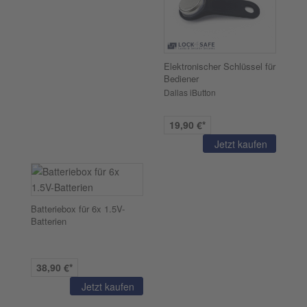
Elektronischer Schlüssel für
Bediener
Dallas iButton
19,90 €*
Jetzt kaufen
Batteriebox für 6x 1.5V-
Batterien
38,90 €*
Jetzt kaufen