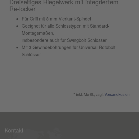
Dreiseitiges Riegelwerk mit integriertem
Re-locker
Für Griff mit 8 mm Vierkant-Spindel
Geeignet für alle Schlosstypen mit Standard-
Montagemaßen,
insbesondere auch für Swingbolt-Schlösser
Mit 3 Gewindebohrungen für Universal-Rotobolt-
Schlösser
* inkl. MwSt., zzgl.
Versandkosten
Kontakt