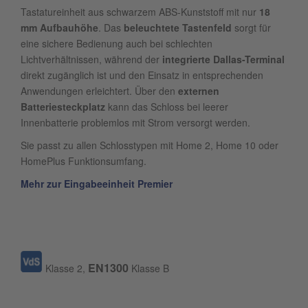
Tastatureinheit aus schwarzem ABS-Kunststoff mit nur
18
mm Aufbauhöhe
. Das
beleuchtete Tastenfeld
sorgt für
eine sichere Bedienung auch bei schlechten
Lichtverhältnissen, während der
integrierte Dallas-Terminal
direkt zugänglich ist und den Einsatz in entsprechenden
Anwendungen erleichtert. Über den
externen
Batteriesteckplatz
kann das Schloss bei leerer
Innenbatterie problemlos mit Strom versorgt werden.
Sie passt zu allen Schlosstypen mit Home 2, Home 10 oder
HomePlus Funktionsumfang.
Mehr zur Eingabeeinheit Premier
EN1300
Klasse 2,
Klasse B