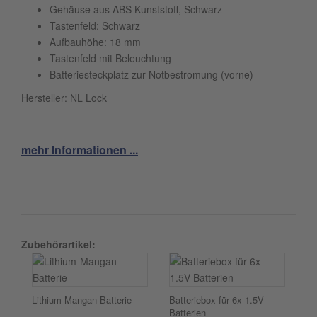
Gehäuse aus ABS Kunststoff, Schwarz
Tastenfeld: Schwarz
Aufbauhöhe: 18 mm
Tastenfeld mit Beleuchtung
Batteriesteckplatz zur Notbestromung (vorne)
Hersteller: NL Lock
mehr Informationen ...
Zubehörartikel:
Lithium-Mangan-Batterie
Batteriebox für 6x 1.5V-
Batterien