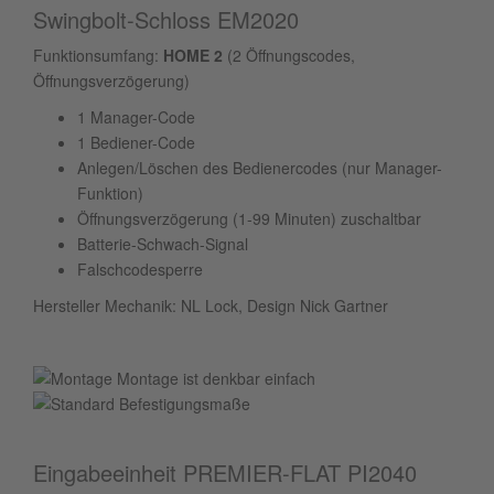
Swingbolt-Schloss EM2020
Funktionsumfang:
HOME 2
(2 Öffnungscodes,
Öffnungsverzögerung)
1 Manager-Code
1 Bediener-Code
Anlegen/Löschen des Bedienercodes (nur Manager-
Funktion)
Öffnungsverzögerung (1-99 Minuten) zuschaltbar
Batterie-Schwach-Signal
Falschcodesperre
Hersteller Mechanik: NL Lock, Design Nick Gartner
Montage ist denkbar einfach
Eingabeeinheit PREMIER-FLAT PI2040