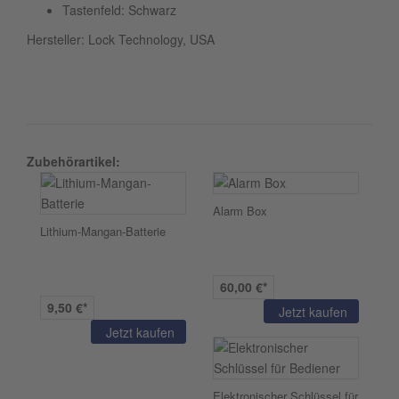
Tastenfeld: Schwarz
Hersteller: Lock Technology, USA
Zubehörartikel:
Alarm Box
Lithium-Mangan-Batterie
60,00 €*
9,50 €*
Jetzt kaufen
Jetzt kaufen
Elektronischer Schlüssel für