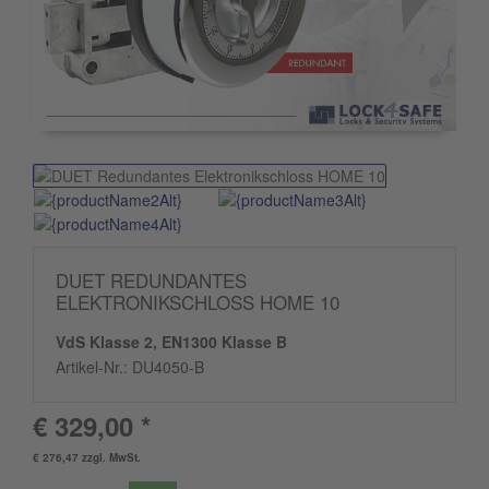
DUET REDUNDANTES
ELEKTRONIKSCHLOSS HOME 10
VdS Klasse 2, EN1300 Klasse B
Artikel-Nr.:
DU4050-B
€ 329,00 *
€ 276,47 zzgl. MwSt.