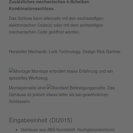
Zusätzliches mechanisches 4-Scheiben
Kombinationsschloss.
Das Schloss kann alternativ mit den sechsstelligen
elektronischen Code(s) oder mit dem achtstelligen
mechanischen Code geöffnet werden.
Hersteller Mechanik: Lock Technology, Design Nick Gartner
Montage erfordert etwas Erfahrung und ein
spezielles Werkzeug.
Montagemaße sind
. Das
Gehäuse ist jedoch etwas tiefer als bei gewöhnlichen
Schlössern.
Eingabeeinheit (DI2015)
Gehäuse aus ABS Kunststoff, Hochglanzverchomt