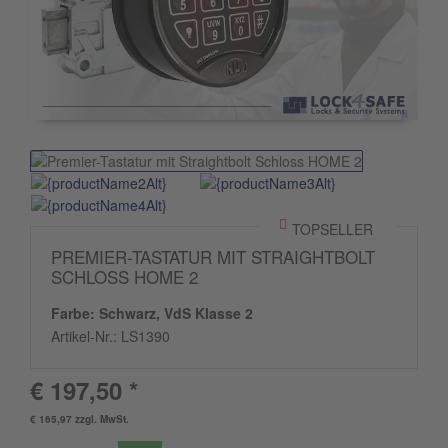
TOPSELLER
PREMIER-TASTATUR MIT STRAIGHTBOLT
SCHLOSS HOME 2
Farbe: Schwarz, VdS Klasse 2
Artikel-Nr.:
LS1390
€ 197,50 *
€ 165,97 zzgl. MwSt.