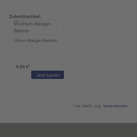
Zubehörartikel:
Lithium-Mangan-Batterie
9,50 €*
Jetzt kaufen
* inkl. MwSt., zzgl.
Versandkosten