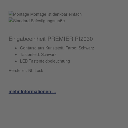
Montage ist denkbar einfach
Eingabeeinheit PREMIER PI2030
Gehäuse aus Kunststoff, Farbe: Schwarz
Tastenfeld: Schwarz
LED Tastenfeldbeleuchtung
Hersteller: NL Lock
mehr Informationen ...