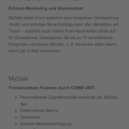
Echtzeit-Monitoring und Alarmsystem
MySafe bietet Ihnen weiterhin eine lückenlose Überwachung
(Audit) und sofortige Benachrichtigungen aller Aktivitäten am
Tresor – natürlich auch mittels Push-Nachrichten direkt auf
Ihr Smartphone. Überwachen Sie bis zu 70 verschiedene
Ereignisse und lassen Sie sich, z. B. bei einem stillen Alarm,
sofort per E-Mail informieren.
MySafe
Fernsteuerbare Features durch COMM UNIT:
Personalisierte Zugriffskontrolle innerhalb der MySafe
App
Elektronische Sperre
Zeitschloss
Echtzeit-Aktivitätsverfolgung