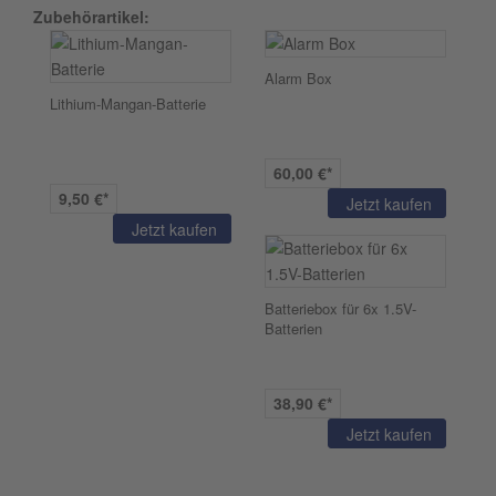
Zubehörartikel:
Alarm Box
Lithium-Mangan-Batterie
60,00 €*
9,50 €*
Jetzt kaufen
Jetzt kaufen
Batteriebox für 6x 1.5V-
Batterien
38,90 €*
Jetzt kaufen