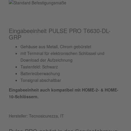
Eingabeeinheit PULSE PRO T6630-DL-
GRP
Gehäuse aus Metall, Chrom gebürstet
mit Terminal für elektronischen Schlüssel und
Download der Aufzeichnung
Tastenfeld: Schwarz
Batterieüberwachung
Tonsignal abschaltbar
Eingabeeinheit auch kompatibel mit HOME-2- & HOME-
10-Schlössern.
Hersteller: Tecnosicurezza, IT