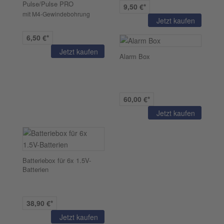
Pulse/Pulse PRO
9,50 €*
mit M4-Gewindebohrung
Jetzt kaufen
6,50 €*
Jetzt kaufen
Alarm Box
60,00 €*
Jetzt kaufen
Batteriebox für 6x 1.5V-
Batterien
38,90 €*
Jetzt kaufen