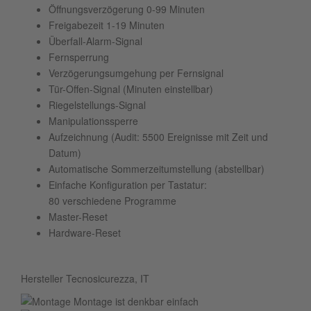
Öffnungsverzögerung 0-99 Minuten
Freigabezeit 1-19 Minuten
Überfall-Alarm-Signal
Fernsperrung
Verzögerungsumgehung per Fernsignal
Tür-Offen-Signal (Minuten einstellbar)
Riegelstellungs-Signal
Manipulationssperre
Aufzeichnung (Audit: 5500 Ereignisse mit Zeit und
Datum)
Automatische Sommerzeitumstellung (abstellbar)
Einfache Konfiguration per Tastatur:
80 verschiedene Programme
Master-Reset
Hardware-Reset
Hersteller Tecnosicurezza, IT
Montage ist denkbar einfach