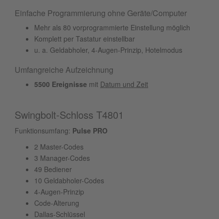
Einfache Programmierung ohne Geräte/Computer
Mehr als 80 vorprogrammierte Einstellung möglich
Komplett per Tastatur einstellbar
u. a. Geldabholer, 4-Augen-Prinzip, Hotelmodus
Umfangreiche Aufzeichnung
5500 Ereignisse
mit
Datum und Zeit
Swingbolt-Schloss T4801
Funktionsumfang:
Pulse PRO
2 Master-Codes
3 Manager-Codes
49 Bediener
10 Geldabholer-Codes
4-Augen-Prinzip
Code-Alterung
Dallas-Schlüssel