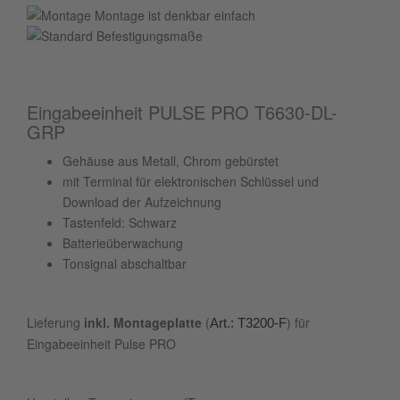
Montage ist denkbar einfach
Eingabeeinheit PULSE PRO T6630-DL-
GRP
Gehäuse aus Metall, Chrom gebürstet
mit Terminal für elektronischen Schlüssel und
Download der Aufzeichnung
Tastenfeld: Schwarz
Batterieüberwachung
Tonsignal abschaltbar
Lieferung
inkl. Montageplatte
(
) für
Art.: T3200-F
Eingabeeinheit Pulse PRO