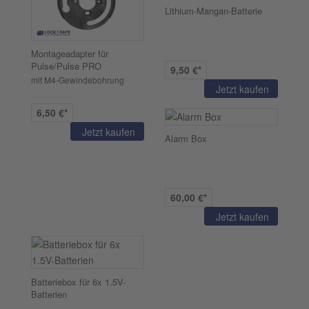
Lithium-Mangan-Batterie
Montageadapter für
Pulse/Pulse PRO
9,50 €*
mit M4-Gewindebohrung
Jetzt kaufen
6,50 €*
Jetzt kaufen
Alarm Box
60,00 €*
Jetzt kaufen
Batteriebox für 6x 1.5V-
Batterien