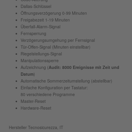
Dallas-Schlüssel
Öffnungsverzögerung 0-99 Minuten
Freigabezeit 1-19 Minuten
Überfall-Alarm-Signal
Fernsperrung
Verzögerungsumgehung per Fernsignal
Tür-Offen-Signal (Minuten einstellbar)
Riegelstellungs-Signal
Manipulationssperre
Aufzeichnung (
Audit: 8000 Ereignisse mit Zeit und
Datum
)
Automatische Sommerzeitumstellung (abstellbar)
Einfache Konfiguration per Tastatur:
80 verschiedene Programme
Master-Reset
Hardware-Reset
Hersteller Tecnosicurezza, IT