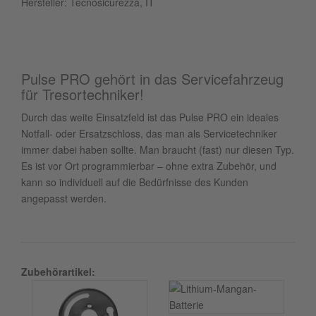
Hersteller: Tecnosicurezza, IT
Pulse PRO gehört in das Servicefahrzeug
für Tresortechniker!
Durch das weite Einsatzfeld ist das Pulse PRO ein ideales
Notfall- oder Ersatzschloss, das man als Servicetechniker
immer dabei haben sollte. Man braucht (fast) nur diesen Typ.
Es ist vor Ort programmierbar – ohne extra Zubehör, und
kann so individuell auf die Bedürfnisse des Kunden
angepasst werden.
Zubehörartikel: