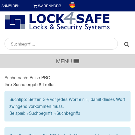
ANMELDEN
WARENKORB
MENU
Suche nach: Pulse PRO
Ihre Suche ergab
8
Treffer.
Suchtipp: Setzen Sie vor jedes Wort ein +, damit dieses Wort
zwingend vorkommen muss.
Beispiel: +Suchbegriff1 +Suchbegriff2