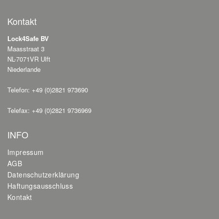
Kontakt
Lock4Safe BV
Maasstraat 3
NL-7071VR Ulft
Niederlande
Telefon: +49 (0)2821 973690
Telefax: +49 (0)2821 9736969
INFO
Impressum
AGB
Datenschutzerklärung
Haftungsausschluss
Kontakt